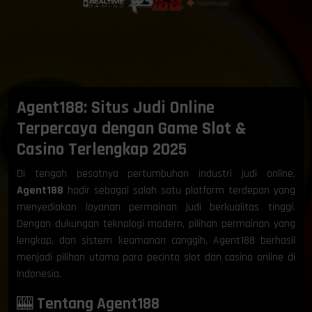
Agent188: Situs Judi Online
Terpercaya dengan Game Slot &
Casino Terlengkap 2025
Di tengah pesatnya pertumbuhan industri judi online,
Agent188
hadir sebagai salah satu platform terdepan yang
menyediakan layanan permainan judi berkualitas tinggi.
Dengan dukungan teknologi modern, pilihan permainan yang
lengkap, dan sistem keamanan canggih, Agent188 berhasil
menjadi pilihan utama para pecinta slot dan casino online di
Indonesia.
🎰
Tentang Agent188