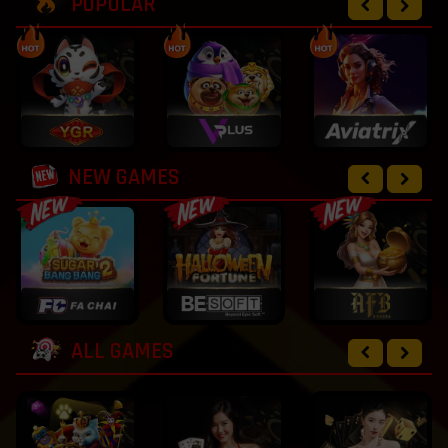
POPULAR
NEW GAMES
ALL GAMES