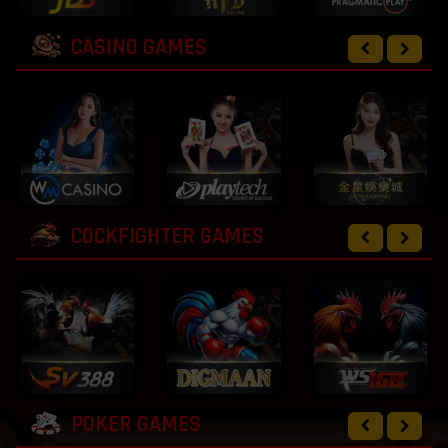
CASINO GAMES
COCKFIGHTER GAMES
POKER GAMES