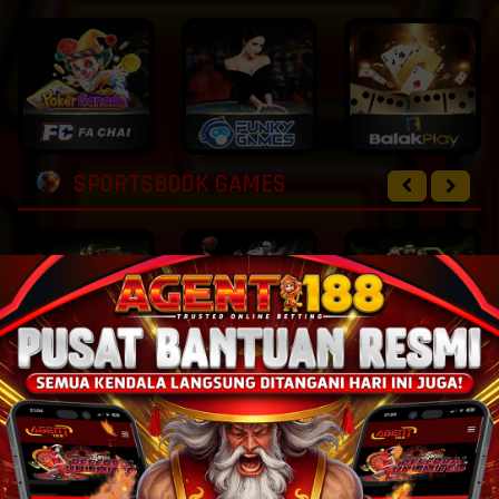
SPORTSBOOK GAMES
OTHER GAMES