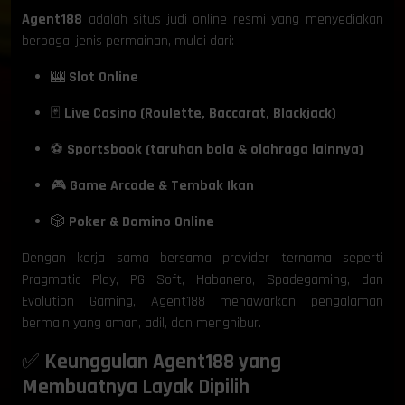
Agent188
adalah situs judi online resmi yang menyediakan
berbagai jenis permainan, mulai dari:
🎰
Slot Online
🃏
Live Casino (Roulette, Baccarat, Blackjack)
⚽
Sportsbook (taruhan bola & olahraga lainnya)
🎮
Game Arcade & Tembak Ikan
🎲
Poker & Domino Online
Dengan kerja sama bersama provider ternama seperti
Pragmatic Play, PG Soft, Habanero, Spadegaming, dan
Evolution Gaming, Agent188 menawarkan pengalaman
bermain yang aman, adil, dan menghibur.
✅
Keunggulan Agent188 yang
Membuatnya Layak Dipilih